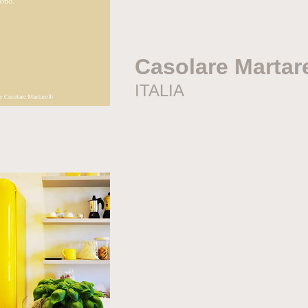
Casolare Martare
ITALIA