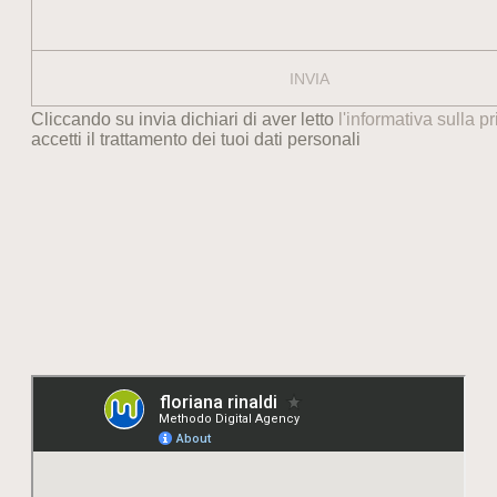
Cliccando su invia dichiari di aver letto
l'informativa sulla p
accetti il trattamento dei tuoi dati personali